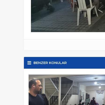
BENZER KONULAR