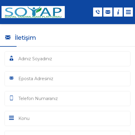
İletişim